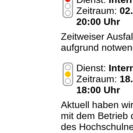
Zeitraum:
02
20:00 Uhr
Zeitweiser Ausfa
aufgrund notwen
Dienst:
Inte
Zeitraum:
18
18:00 Uhr
Aktuell haben wi
mit dem Betrieb 
des Hochschulnet