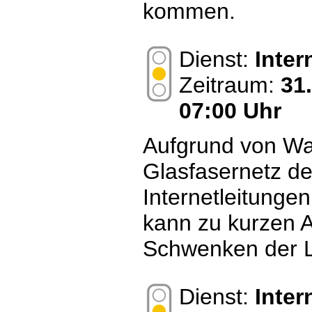
kommen.
Dienst:
Inte
Zeitraum:
31
07:00 Uhr
Aufgrund von Wa
Glasfasernetz de
Internetleitungen
kann zu kurzen 
Schwenken der 
Dienst:
Inte