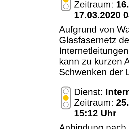
Zeitraum:
16
17.03.2020 0
Aufgrund von Wa
Glasfasernetz de
Internetleitungen
kann zu kurzen 
Schwenken der 
Dienst:
Inte
Zeitraum:
25
15:12 Uhr
Anbindung nach A