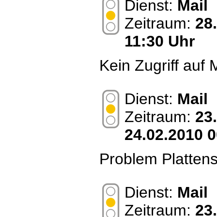
Dienst:
Mail
Zeitraum:
28
11:30 Uhr
Kein Zugriff auf
Dienst:
Mail
Zeitraum:
23
24.02.2010 0
Problem Platten
Dienst:
Mail
Zeitraum:
23