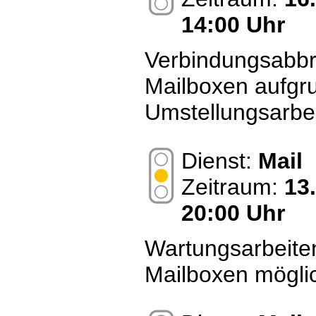
14:00 Uhr
Verbindungsabbrü
Mailboxen aufgr
Umstellungsarbe
Dienst:
Mail
Zeitraum:
13
20:00 Uhr
Wartungsarbeiten
Mailboxen mögli