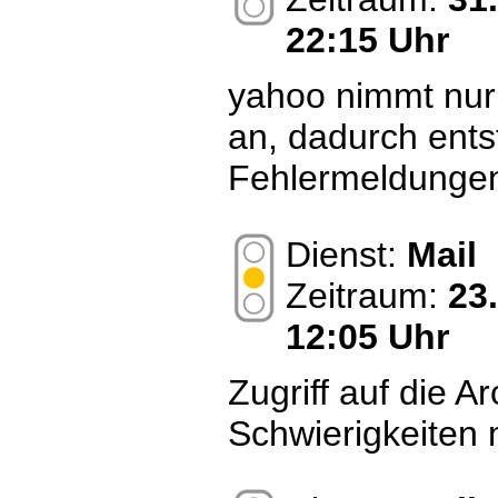
22:15 Uhr
yahoo nimmt nur
an, dadurch ent
Fehlermeldungen.
Dienst:
Mail
Zeitraum:
23
12:05 Uhr
Zugriff auf die A
Schwierigkeiten