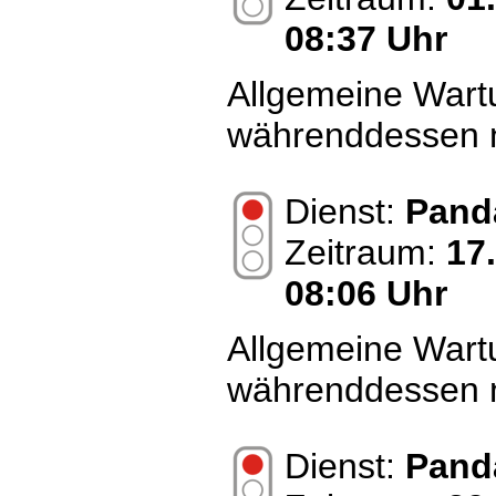
08:37 Uhr
Allgemeine Wart
währenddessen n
Dienst:
Pand
Zeitraum:
17
08:06 Uhr
Allgemeine Wart
währenddessen n
Dienst:
Pand