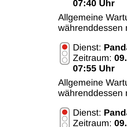
07:40 Uhr
Allgemeine Wart
währenddessen n
Dienst:
Pand
Zeitraum:
09
07:55 Uhr
Allgemeine Wart
währenddessen n
Dienst:
Pand
Zeitraum:
09