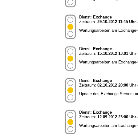
Dienst:
Exchange
Zeitraum:
29.10.2012 11:45 Uhr 
Wartungsarbeiten am Exchange-Cl
Dienst:
Exchange
Zeitraum:
15.10.2012 13:01 Uhr 
Wartungsarbeiten am Exchange-Cl
Dienst:
Exchange
Zeitraum:
02.10.2012 20:00 Uhr 
Update des Exchange-Servers auf
Dienst:
Exchange
Zeitraum:
12.09.2012 23:00 Uhr 
Wartungsarbeiten am Exchange-Cl