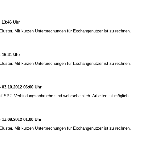
- 13:46 Uhr
uster. Mit kurzen Unterbrechungen für Exchangenutzer ist zu rechnen.
- 16:31 Uhr
uster. Mit kurzen Unterbrechungen für Exchangenutzer ist zu rechnen.
- 03.10.2012 06:00 Uhr
 SP2. Verbindungsabbrüche sind wahrscheinlich. Arbeiten ist möglich.
- 13.09.2012 01:00 Uhr
uster. Mit kurzen Unterbrechungen für Exchangenutzer ist zu rechnen.