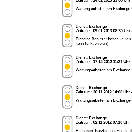
Zeitraum:
14.02.2013 23:00 Uhr 
Wartungsarbeiten am Exchange-Cl
Dienst:
Exchange
Zeitraum:
09.01.2013 08:30 Uhr 
Einzelne Benutzer haben keinen 
kann funktionieren)
Dienst:
Exchange
Zeitraum:
17.12.2012 11:24 Uhr 
Wartungsarbeiten am Exchange-Cl
Dienst:
Exchange
Zeitraum:
20.11.2012 14:00 Uhr 
Wartungsarbeiten am Exchange-Cl
Dienst:
Exchange
Zeitraum:
02.11.2012 07:10 Uhr 
Exchange: Kurzfristiger Ausfall