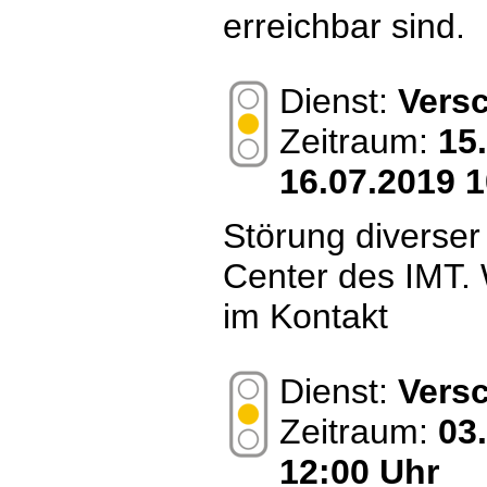
erreichbar sind.
Dienst:
Vers
Zeitraum:
15
16.07.2019 1
Störung diverser
Center des IMT. 
im Kontakt
Dienst:
Vers
Zeitraum:
03
12:00 Uhr