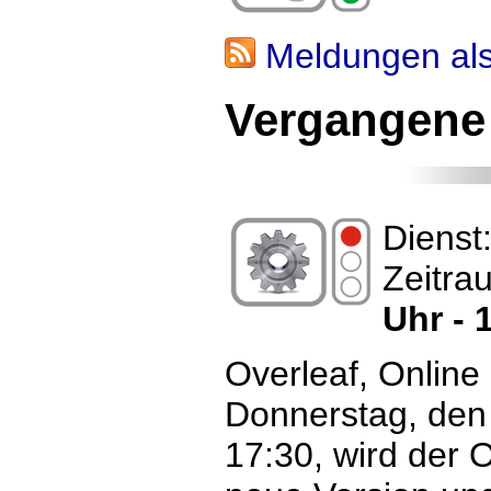
Meldungen al
Vergangene
Dienst
Zeitra
Uhr - 
Overleaf, Online
Donnerstag, den
17:30, wird der O