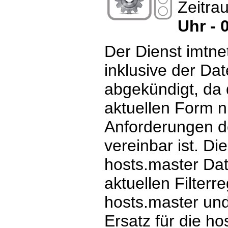
Zeitra
Uhr - 
Der Dienst imtne
inklusive der Dat
abgekündigt, da 
aktuellen Form n
Anforderungen d
vereinbar ist. Dies
hosts.master Date
aktuellen Filterre
hosts.master und
Ersatz für die ho