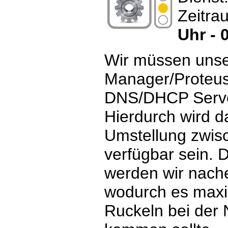
Zeitra
Uhr - 
Wir müssen unse
Manager/Proteus
DNS/DHCP Server
Hierdurch wird 
Umstellung zwisc
verfügbar sein.
werden wir nache
wodurch es maxi
Ruckeln bei der