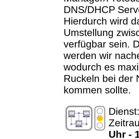
DNS/DHCP Server
Hierdurch wird 
Umstellung zwisc
verfügbar sein.
werden wir nache
wodurch es maxi
Ruckeln bei der
kommen sollte.
Dienst
Zeitra
Uhr - 