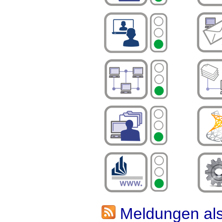
Meldungen al