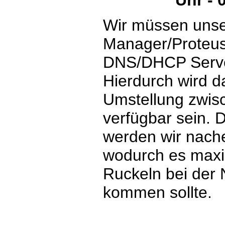
Uhr - 
Wir müssen unse
Manager/Proteus
DNS/DHCP Server
Hierdurch wird 
Umstellung zwisc
verfügbar sein.
werden wir nache
wodurch es maxi
Ruckeln bei der
kommen sollte.